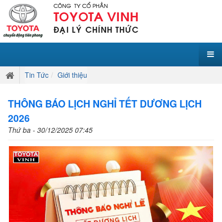
Tin Tức
Giới thiệu
THÔNG BÁO LỊCH NGHỈ TẾT DƯƠNG LỊCH
2026
Thứ ba - 30/12/2025 07:45