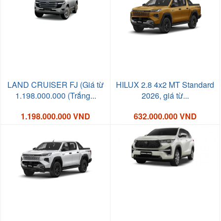
LAND CRUISER FJ (Giá từ
HILUX 2.8 4x2 MT Standard
1.198.000.000 (Trắng...
2026, giá từ...
1.198.000.000 VND
632.000.000 VND