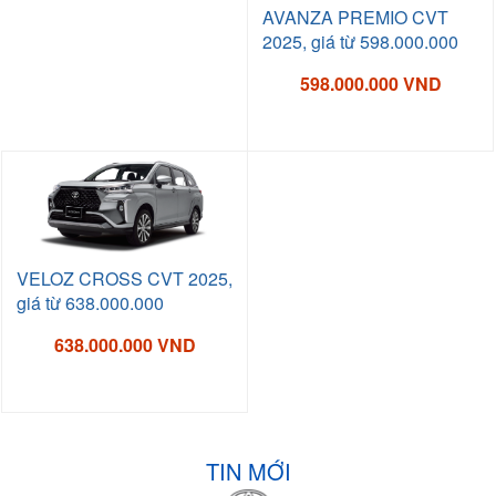
AVANZA PREMIO CVT
2025, giá từ 598.000.000
598.000.000 VND
VELOZ CROSS CVT 2025,
giá từ 638.000.000
638.000.000 VND
TIN MỚI