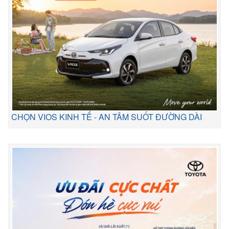
CHỌN VIOS KINH TẾ - AN TÂM SUỐT ĐƯỜNG DÀI