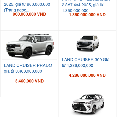
2025, giá từ 960.000.000
2.8AT 4x4 2025, giá từ
(Trắng ngọc...
1.350.000.000
960.000.000 VND
1.350.000.000 VND
LAND CRUISER 300 Giá
LAND CRUISER PRADO
từ 4,286,000,000
giá từ 3,460,000,000
4.286.000.000 VND
3.460.000 VND