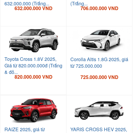
632.000.000 (Trắng...
(Trắng...
632.000.000 VND
706.000.000 VND
Toyota Cross 1.8V 2025,
Corolla Altis 1.8G 2025, giá
Giá từ 820.000.000đ (Trắng
từ 725.000.000
& đỏ...
820.000.000 VND
725.000.000 VND
RAIZE 2025, giá từ
YARIS CROSS HEV 2025,