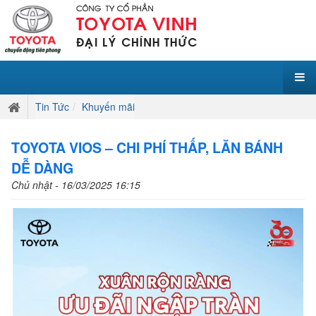
Tin Tức
Khuyến mãi
TOYOTA VIOS – CHI PHÍ THẤP, LĂN BÁNH
DỄ DÀNG
Chủ nhật - 16/03/2025 16:15