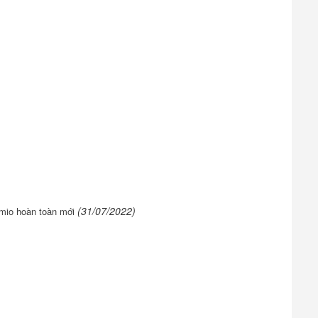
(31/07/2022)
emio hoàn toàn mới