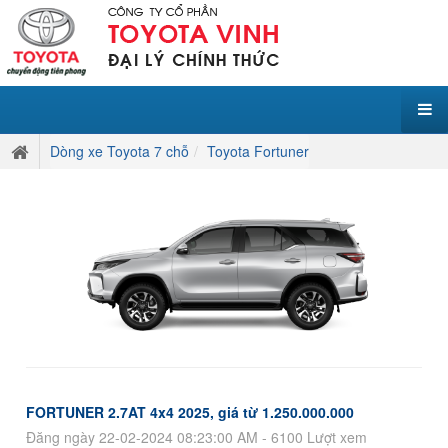
Dòng xe Toyota 7 chỗ
Toyota Fortuner
FORTUNER 2.7AT 4x4 2025, giá từ 1.250.000.000
Đăng ngày 22-02-2024 08:23:00 AM - 6100 Lượt xem