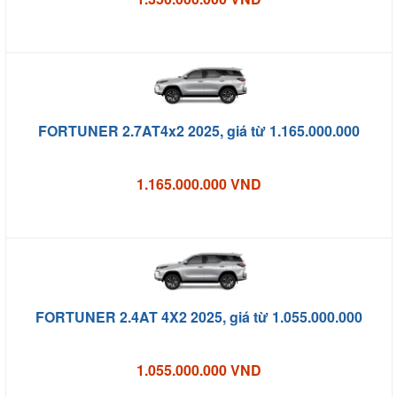
FORTUNER 2.7AT4x2 2025, giá từ 1.165.000.000
1.165.000.000 VND
FORTUNER 2.4AT 4X2 2025, giá từ 1.055.000.000
1.055.000.000 VND