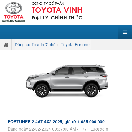
Dòng xe Toyota 7 chỗ
Toyota Fortuner
FORTUNER 2.4AT 4X2 2025, giá từ 1.055.000.000
Đăng ngày 22-02-2024 09:37:00 AM - 1771 Lượt xem