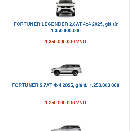
FORTUNER LEGENDER 2.8AT 4x4 2025, giá từ
1.350.000.000
1.350.000.000 VND
FORTUNER 2.7AT 4x4 2025, giá từ 1.250.000.000
1.250.000.000 VND