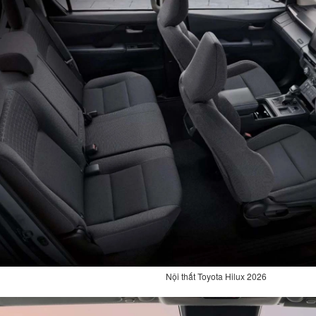
Nội thất Toyota Hilux 2026