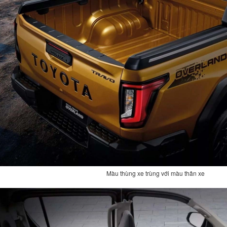
Màu thùng xe trùng với màu thân xe