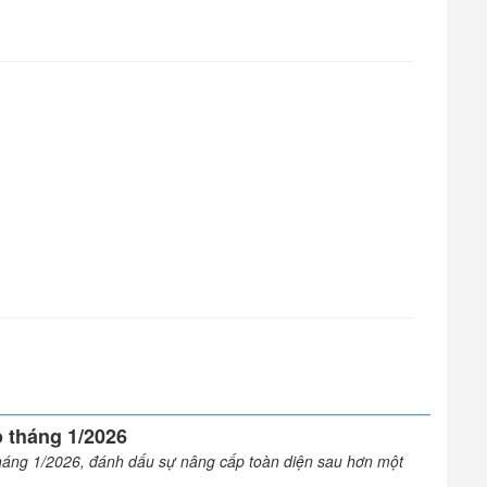
o tháng 1/2026
 tháng 1/2026, đánh dấu sự nâng cấp toàn diện sau hơn một