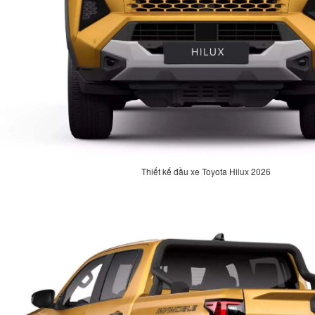
Thiết kế đầu xe Toyota Hilux 2026